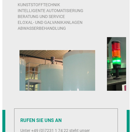
KUNSTSTOFFTECHNIK
INTELLIGENTE AUTOMATISIERUNG
BERATUNG UND SERVICE
ELOXAL- UND GALVANIKANLAGEN
ABWASSERBEHANDLUNG
RUFEN SIE UNS AN
Unter +49 (0)7231 1 74 22 steht unser