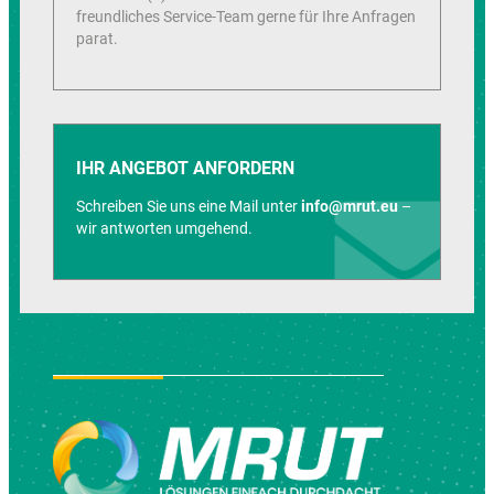
freundliches Service-Team gerne für Ihre Anfragen
parat.
IHR ANGEBOT ANFORDERN
Schreiben Sie uns eine Mail unter
info@mrut.eu
–
wir antworten umgehend.