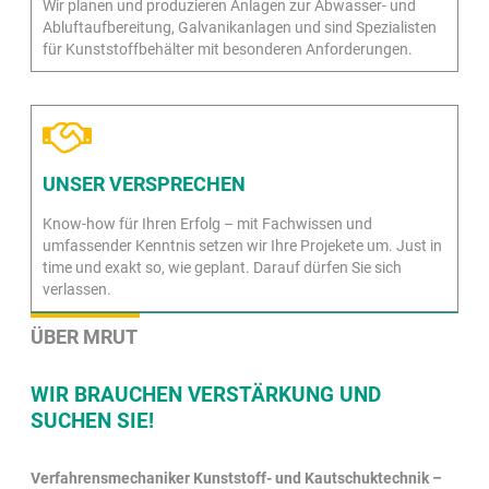
Wir planen und produzieren Anlagen zur Abwasser- und
Abluftaufbereitung, Galvanikanlagen und sind Spezialisten
für Kunststoffbehälter mit besonderen Anforderungen.
UNSER VERSPRECHEN
Know-how für Ihren Erfolg – mit Fachwissen und
umfassender Kenntnis setzen wir Ihre Projekete um. Just in
time und exakt so, wie geplant. Darauf dürfen Sie sich
verlassen.
ÜBER MRUT
WIR BRAUCHEN VERSTÄRKUNG UND
SUCHEN SIE!
Verfahrensmechaniker Kunststoff- und Kautschuktechnik –