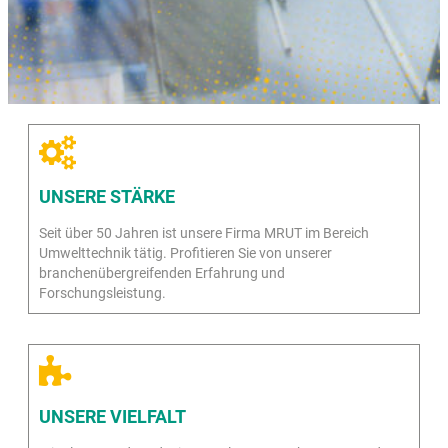
UNSERE STÄRKE
Seit über 50 Jahren ist unsere Firma MRUT im Bereich
Umwelttechnik tätig. Profitieren Sie von unserer
branchenübergreifenden Erfahrung und
Forschungsleistung.
UNSERE VIELFALT