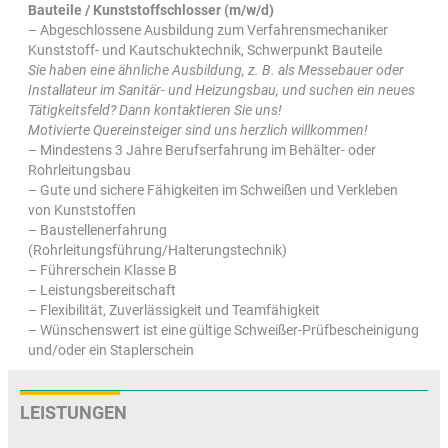
Bauteile / Kunststoffschlosser (m/w/d)
– Abgeschlossene Ausbildung zum Verfahrensmechaniker
Kunststoff- und Kautschuktechnik, Schwerpunkt Bauteile
Sie haben eine ähnliche Ausbildung, z. B. als Messebauer oder
Installateur im Sanitär- und Heizungsbau, und suchen ein neues
Tätigkeitsfeld?
Dann kontaktieren Sie uns!
Motivierte Quereinsteiger sind uns herzlich willkommen!
– Mindestens 3 Jahre Berufserfahrung im Behälter- oder
Rohrleitungsbau
– Gute und sichere Fähigkeiten im Schweißen und Verkleben
von Kunststoffen
– Baustellenerfahrung
(Rohrleitungsführung/Halterungstechnik)
– Führerschein Klasse B
– Leistungsbereitschaft
– Flexibilität, Zuverlässigkeit und Teamfähigkeit
– Wünschenswert ist eine gültige Schweißer-Prüfbescheinigung
und/oder ein Staplerschein
LEISTUNGEN